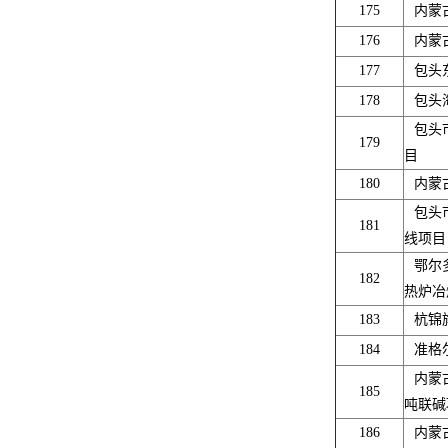
175
内蒙
176
内蒙
177
包头
178
包头
包头
179
目
180
内蒙
包头
181
线项
鄂尔
182
热炉冶
183
杭锦
184
准格
内蒙
185
吨联碱
186
内蒙