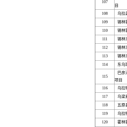
107
目
108
乌拉
109
锡林
110
锡林
111
锡林
112
锡林
113
锡林
114
东乌
巴彦
115
项目
116
乌拉
117
乌梁
118
五原
119
乌拉
120
霍林