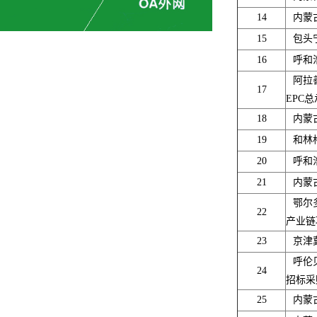
14
内蒙
15
包头
16
呼和
阿拉
17
EPC
18
内蒙
19
和林
20
呼和
21
内蒙
鄂尔
22
产业链
23
京津
呼伦
24
招标采
25
内蒙