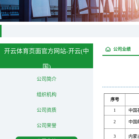
公司业绩
开云体育页面官方网站-开云(中
国)
About us
公司简介
组织机构
序号
公司资质
1
中国
2
中国
公司荣誉
3
内蒙