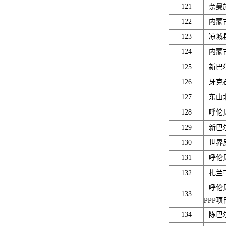
121
奈曼
122
内蒙
123
凉城
124
内蒙
125
新巴
126
牙克
127
东山
128
呼伦
129
新巴
130
世界
131
呼伦
132
扎兰
呼伦
133
PPP项
134
陈巴