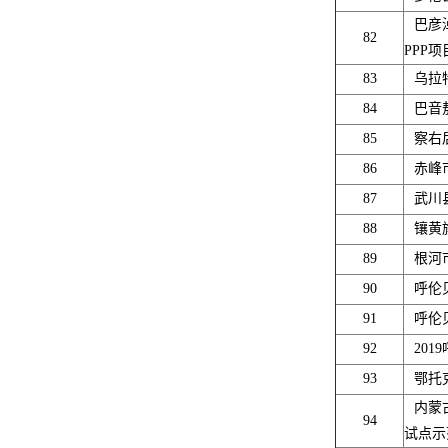
巴彦
82
PPP项
83
乌拉
84
巴音
85
察右
86
赤峰
87
武川
88
镶黄
89
根河
90
呼伦
91
呼伦
92
20
93
鄂托
内蒙
94
试点示