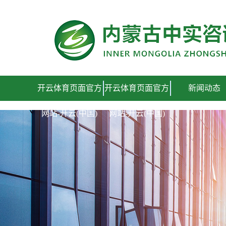
开云体育页面官方网站
开云体育页面官方
开云体育页面官方
新闻动态
网站-开云(中国)
网站-开云(中国)