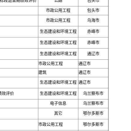
三标段运营期绩效评价
公路
包头市
市政公用工程
包头市
市政公用工程
乌海市
生态建设和环境工程
赤峰市
生态建设和环境工程
赤峰市
生态建设和环境工程
通辽市
市政公用工程
通辽市
建筑
通辽市
生态建设和环境工程
通辽市
绩效评价
生态建设和环境工程
乌兰察布市
电子信息
乌兰察布市
其它
鄂尔多斯市
市政公用工程
鄂尔多斯市