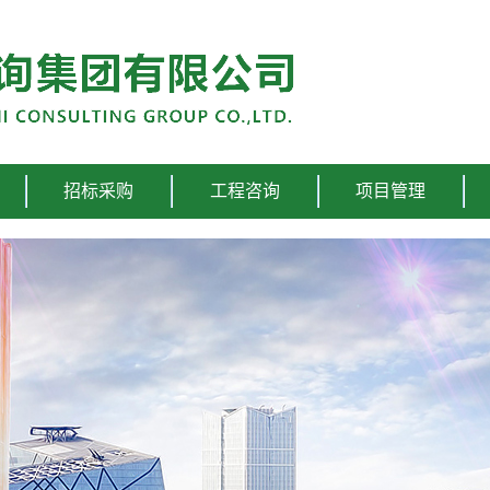
招标采购
工程咨询
项目管理