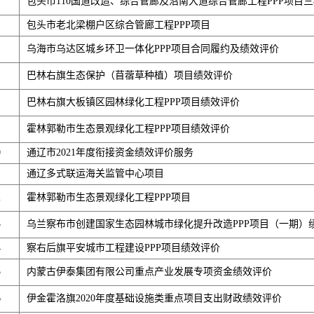
包头市110国道改造、综合管廊及沼南大道综合管廊工程PPP项目
包头市老北梁棚户区综合管廊工程PPP项目
乌海市乌达区城乡环卫一体化PPP项目合同履约及绩效评价
巴林右旗生态保护（苜蓿草种植）项目绩效评价
巴林右旗大板镇区园林绿化工程PPP项目绩效评价
霍林郭勒市生态景观绿化工程PPP项目绩效评价
0
通辽市2021年度衔接资金绩效评价服务
通辽多式联运海关监管中心项目
2
霍林郭勒市生态景观绿化工程PPP项目
3
乌兰察布市创建国家生态园林城市绿化提升改造PPP项目（一期）
4
察右后旗平安城市工程建设PPP项目绩效评价
5
内蒙古伊泰集团有限公司重点产业发展专项资金绩效评价
6
伊金霍洛旗2020年度基础设施类重点项目支出财政绩效评价