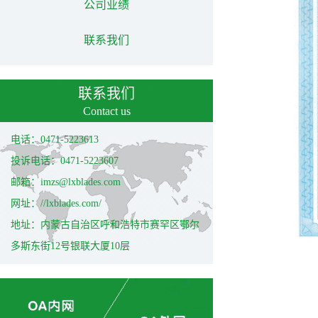
公司业绩
联系我们
联系我们
Contact us
电话：0471-5223613
投诉电话：0471-5223607
邮箱：imzs@lxblades.com
网址：//lxblades.com/
地址：内蒙古自治区呼和浩特市赛罕区鄂尔
多斯东街12号银联大厦10层