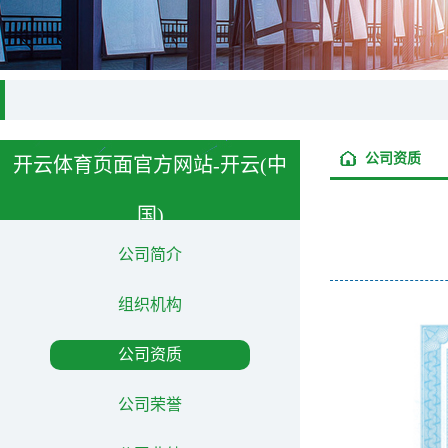
公司资质
开云体育页面官方网站-开云(中
国)
About us
公司简介
组织机构
公司资质
公司荣誉