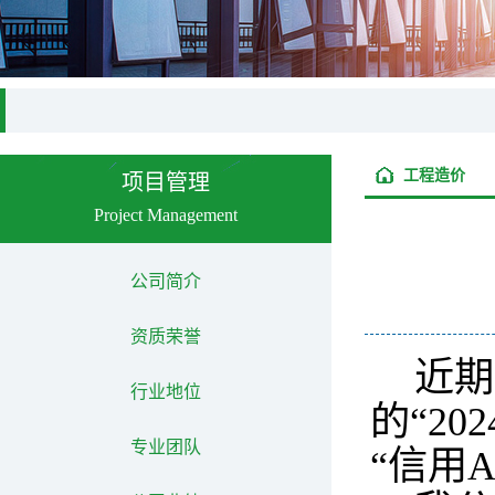
工程造价
项目管理
Project Management
公司简介
资质荣誉
近期
行业地位
的“2
专业团队
“信用