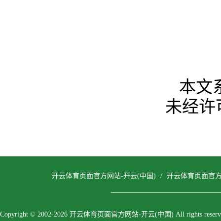
本文
未经许
开云体育页面官方网站-开云(中国)
/
开云体育页面官方
Copyright © 2002-2026 开云体育页面官方网站-开云(中国) All rights reserv