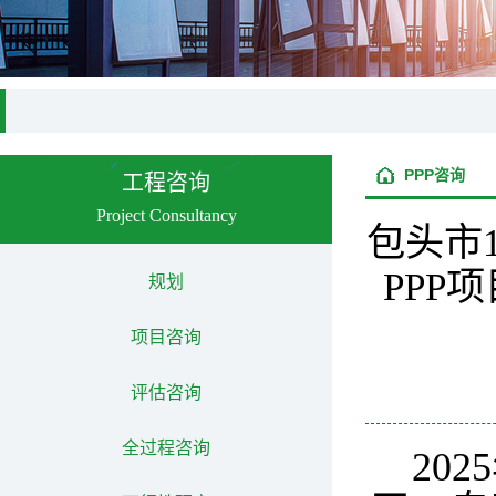
PPP咨询
工程咨询
Project Consultancy
包头市
PPP
规划
项目咨询
评估咨询
全过程咨询
20