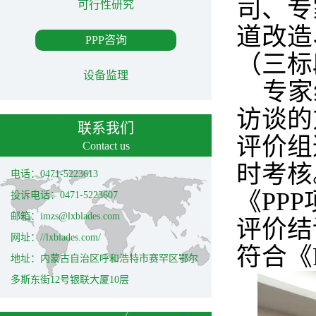
司、专
可行性研究
道改造
PPP咨询
（三标
设备监理
专家
访谈的
联系我们
评价组
Contact us
时考核
电话：0471-5223613
《
PPP
投诉电话：0471-5223607
邮箱：imzs@lxblades.com
评价结
网址：//lxblades.com/
符合《
地址：内蒙古自治区呼和浩特市赛罕区鄂尔
多斯东街12号银联大厦10层