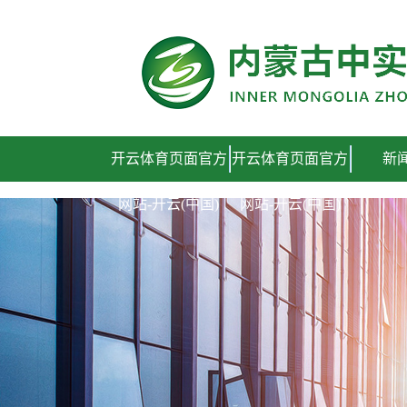
开云体育页面官方网站
开云体育页面官方
开云体育页面官方
新
网站-开云(中国)
网站-开云(中国)