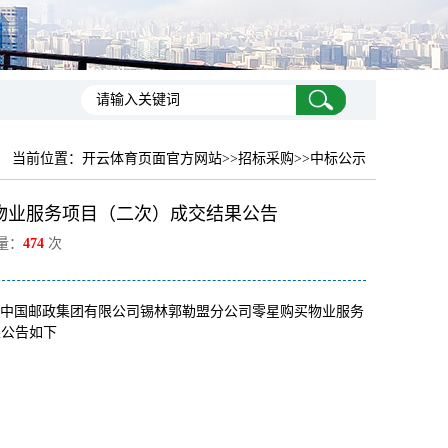
当前位置：
开云体育页面官方网站
>>招标采购>>中标公示
物业服务项目（二次）成交结果公告
览量：
474
次
-03的中国邮政集团有限公司锡林郭勒盟分公司零星购买物业服务
果公告如下