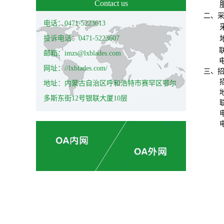
Contact us
二、
电话：0471-5223613
投诉电话：0471-5223607
邮箱：imzs@lxblades.com
电
网址：//lxblades.com/
三、
地址：内蒙古自治区呼和浩特市赛罕区鄂尔
多斯东街12号银联大厦10层
电