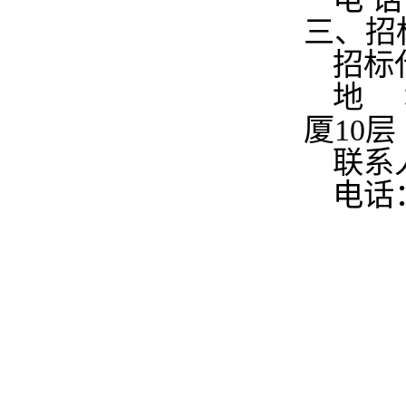
三、招
招标
地 
厦10层
联系
电话：0