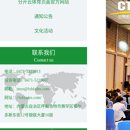
分开云体育页面官方网站
通知公告
文化活动
联系我们
Contact us
电话：0471-5223613
投诉电话：0471-5223607
邮箱：imzs@lxblades.com
网址：//lxblades.com/
地址：内蒙古自治区呼和浩特市赛罕区鄂尔
多斯东街12号银联大厦10层