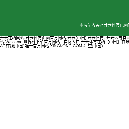
本网站内容归开云体育页面官
开云在线网站-开云体育页面官方网站-开云(中国)
开云体育- 开云体育官网-
站-Welcome
世界杯下单官方网站·_官网入口
开云体育在线【中国】有
AG在线(中国)唯一官方网站
XINGKONG.COM-星空(中国)