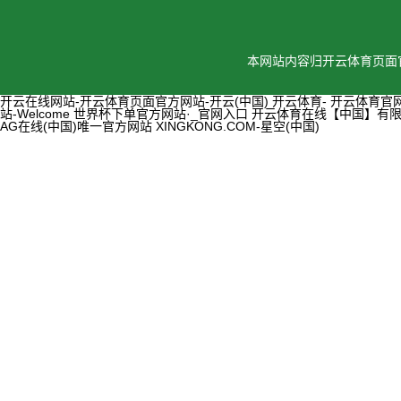
本网站内容归开云体育页面官
开云在线网站-开云体育页面官方网站-开云(中国)
开云体育- 开云体育官网-
站-Welcome
世界杯下单官方网站·_官网入口
开云体育在线【中国】有
AG在线(中国)唯一官方网站
XINGKONG.COM-星空(中国)