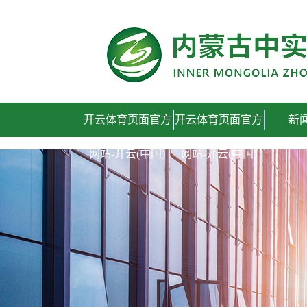
开云体育页面官方网站
开云体育页面官方
开云体育页面官方
新
网站-开云(中国)
网站-开云(中国)