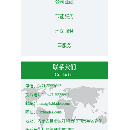
公司业绩
节能服务
环保服务
碳服务
联系我们
Contact us
电话：0471-5223613
投诉电话：0471-5223607
邮箱：imzs@lxblades.com
网址：//lxblades.com/
地址：内蒙古自治区呼和浩特市赛罕区鄂尔
多斯东街12号银联大厦10层