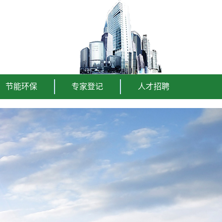
节能环保
专家登记
人才招聘