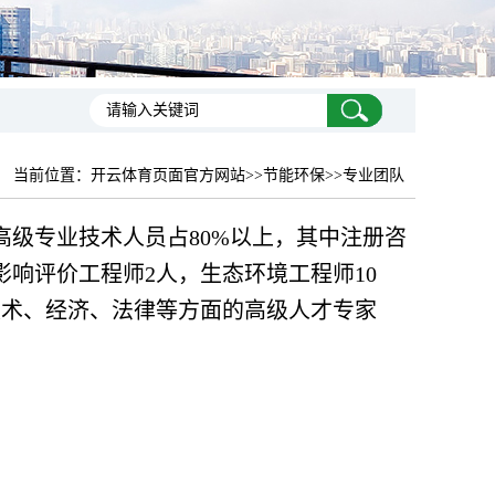
当前位置：
开云体育页面官方网站
>>节能环保>>专业团队
高级专业技术人员占80%以上，其中注册咨
影响评价工程师2人，生态环境工程师10
名技术、经济、法律等方面的高级人才专家