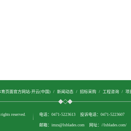
体育页面官方网站-开云(中国)
/
新闻动态
/
招标采购
/
工程咨询
/
项
ts reserved.
电话：0471-5223613 投诉电话：0471-5223607
邮箱：imzs@lxblades.com 网址：//lxblades.com/