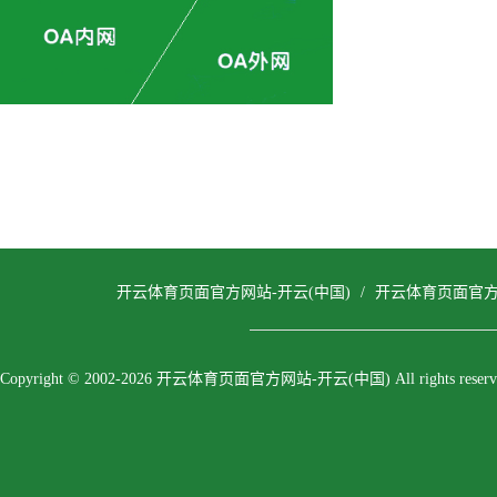
开云体育页面官方网站-开云(中国)
/
开云体育页面官方
Copyright © 2002-2026 开云体育页面官方网站-开云(中国) All rights reserv