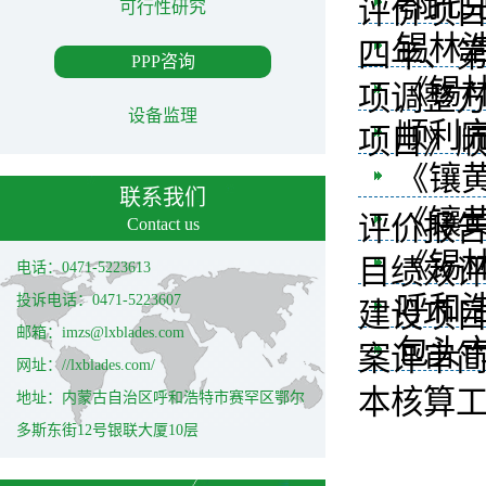
鄂托
评价项
可行性研究
锡林
四年、
PPP咨询
《锡
项调整
设备监理
顺利完
项目》
《镶
联系我们
《镶
评价报
Contact us
《锡
目绩效
电话：0471-5223613
呼和
投诉电话：0471-5223607
建设项
邮箱：imzs@lxblades.com
包头
案评审
网址：//lxblades.com/
本核算
地址：内蒙古自治区呼和浩特市赛罕区鄂尔
多斯东街12号银联大厦10层