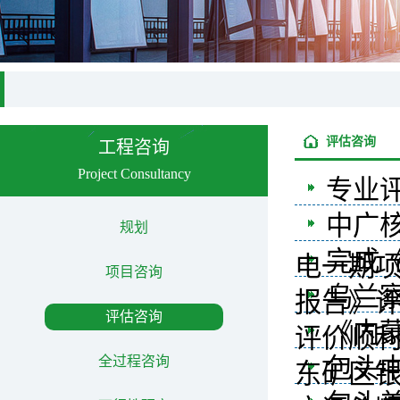
评估咨询
工程咨询
Project Consultancy
专业
中广
规划
完成
电一期
项目咨询
乌兰
报告》
评估咨询
《内
评价顺
全过程咨询
包头
东矿区银