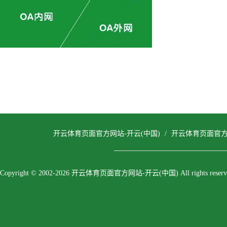
开云体育页面官方网站-开云(中国)
/
开云体育页面官方
Copyright © 2002-2026 开云体育页面官方网站-开云(中国) All rights reserv