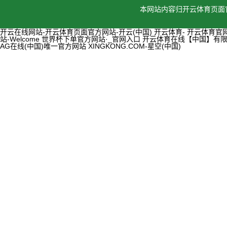
本网站内容归开云体育页面官
开云在线网站-开云体育页面官方网站-开云(中国)
开云体育- 开云体育官网-
站-Welcome
世界杯下单官方网站·_官网入口
开云体育在线【中国】有
AG在线(中国)唯一官方网站
XINGKONG.COM-星空(中国)