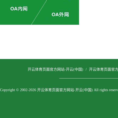
开云体育页面官方网站-开云(中国)
/
开云体育页面官方
Copyright © 2002-2026 开云体育页面官方网站-开云(中国) All rights reserv