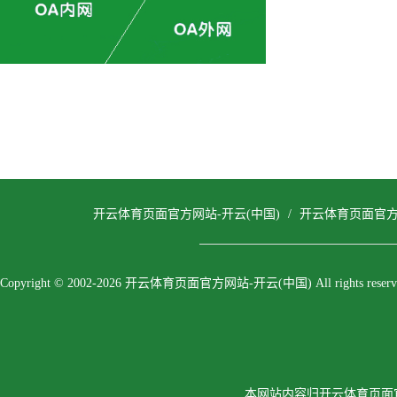
开云体育页面官方网站-开云(中国)
/
开云体育页面官方
Copyright © 2002-2026 开云体育页面官方网站-开云(中国) All rights reserv
本网站内容归开云体育页面官